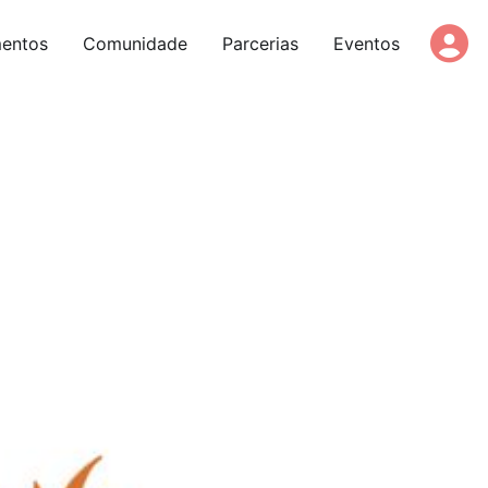
entos
Comunidade
Parcerias
Eventos