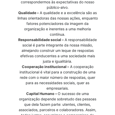
correspondermos às expectativas do nosso
público-alvo.
Qualidade –
A qualidade e a excelência são as
linhas orientadoras das nossas ações, enquanto
fatores potenciadores da imagem da
organização e inerentes a uma melhoria
contínua.
Responsabilidade social –
A responsabilidade
social é parte integrante da nossa missão,
almejando construir um leque de respostas
efetivas conducentes a uma sociedade mais
justa e igualitária.
Cooperação institucional –
A cooperação
institucional é vital para a construção de uma
rede com o maior número de respostas, quer
para as necessidades sociais, quer as
empresariais.
Capital Humano –
O sucesso de uma
organização depende sobretudo das pessoas
que dela fazem parte: utentes, clientes,
associados, parceiros e colaboradores. Assim,