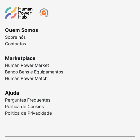
Quem Somos
Sobre nós
Contactos
Marketplace
Human Power Market
Banco Bens e Equipamentos
Human Power Match
Ajuda
Perguntas Frequentes
Politica de Cookies
Politica de Privacidade