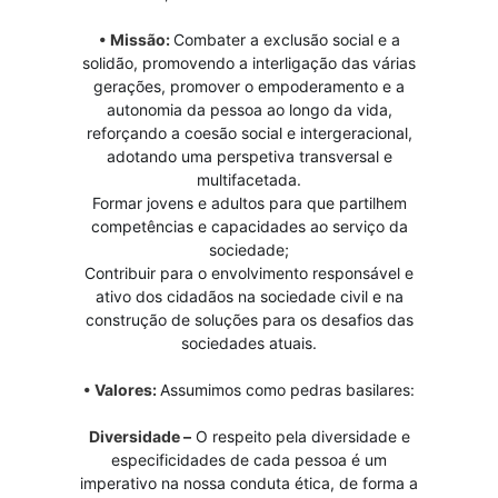
• Missão:
Combater a exclusão social e a
solidão, promovendo a interligação das várias
gerações, promover o empoderamento e a
autonomia da pessoa ao longo da vida,
reforçando a coesão social e intergeracional,
adotando uma perspetiva transversal e
multifacetada.
Formar jovens e adultos para que partilhem
competências e capacidades ao serviço da
sociedade;
Contribuir para o envolvimento responsável e
ativo dos cidadãos na sociedade civil e na
construção de soluções para os desafios das
sociedades atuais.
• Valores:
Assumimos como pedras basilares:
Diversidade –
O respeito pela diversidade e
especificidades de cada pessoa é um
imperativo na nossa conduta ética, de forma a