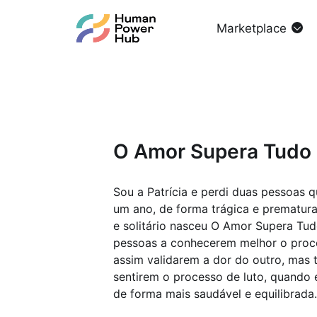
Marketplace
O Amor Supera Tudo
Sou a Patrícia e perdi duas pessoas
um ano, de forma trágica e prematura.
e solitário nasceu O Amor Supera Tud
pessoas a conhecerem melhor o proce
assim validarem a dor do outro, mas
sentirem o processo de luto, quando e
de forma mais saudável e equilibrada.