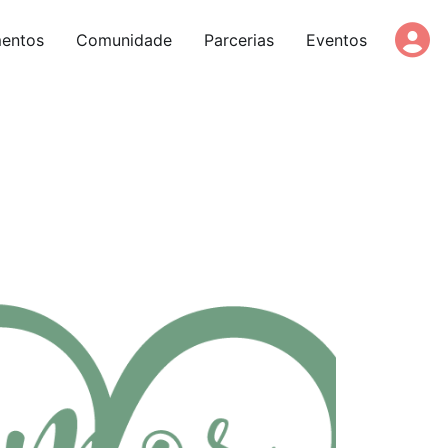
entos
Comunidade
Parcerias
Eventos